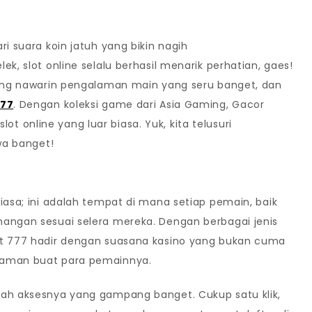
ri suara koin jatuh yang bikin nagih
ek, slot online selalu berhasil menarik perhatian, gaes!
 yang nawarin pengalaman main yang seru banget, dan
77
. Dengan koleksi game dari Asia Gaming, Gacor
 online yang luar biasa. Yuk, kita telusuri
ewa banget!
iasa; ini adalah tempat di mana setiap pemain, baik
nangan sesuai selera mereka. Dengan berbagai jenis
ot 777 hadir dengan suasana kasino yang bukan cuma
yaman buat para pemainnya.
lah aksesnya yang gampang banget. Cukup satu klik,