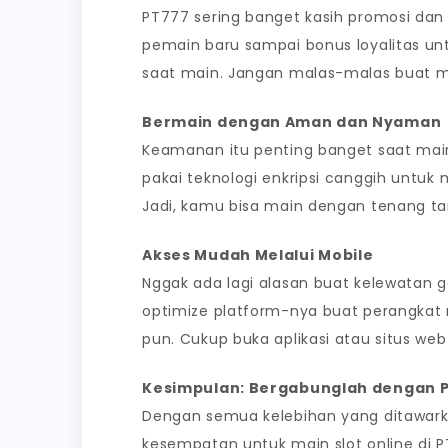
PT777 sering banget kasih promosi da
pemain baru sampai bonus loyalitas unt
saat main. Jangan malas-malas buat ma
Bermain dengan Aman dan Nyaman
Keamanan itu penting banget saat main
pakai teknologi enkripsi canggih untuk
Jadi, kamu bisa main dengan tenang t
Akses Mudah Melalui Mobile
Nggak ada lagi alasan buat kelewatan g
optimize platform-nya buat perangkat 
pun. Cukup buka aplikasi atau situs we
Kesimpulan: Bergabunglah dengan 
Dengan semua kelebihan yang ditawark
kesempatan untuk main slot online di P