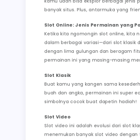
kamu udah bisa eksplor berbagai jenis 
banyak situs. Plus, antarmuka yang frien
Slot Online: Jenis Permainan yang P
Ketika kita ngomongin slot online, kita
dalam berbagai variasi—dari slot klasi
dengan lima gulungan dan beragam fit
permainan ini yang masing-masing men
Slot Klasik
Buat kamu yang kangen sama kesederhana
buah dan angka, permainan ini super e
simbolnya cocok buat dapetin hadiah!
Slot Video
Slot video ini adalah evolusi dari slot 
menemukan banyak slot video dengan