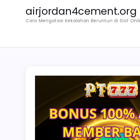
Skip
airjordan4cement.org
to
Cara Mengatasi Kekalahan Beruntun di Slot Onl
content