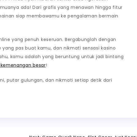
 semuanya ada! Dari grafis yang menawan hingga fitur
permainan siap membawamu ke pengalaman bermain
t online yang penuh keseruan. Bergabunglah dengan
yang pas buat kamu, dan nikmati sensasi kasino
 tahu, kamu adalah yang beruntung untuk jadi bintang
g kemenangan besar
!
ni, putar gulungan, dan nikmati setiap detik dari