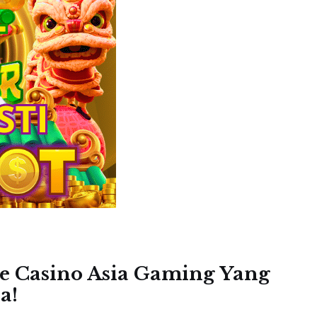
e Casino Asia Gaming Yang
a!