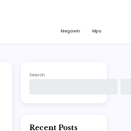
Megawin
Mpo
Search
Recent Posts