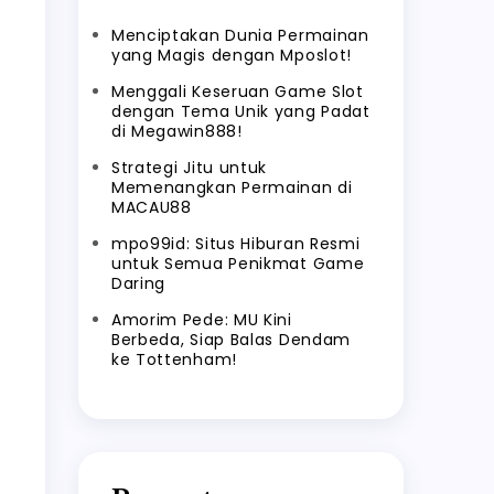
Menciptakan Dunia Permainan
yang Magis dengan Mposlot!
Menggali Keseruan Game Slot
dengan Tema Unik yang Padat
di Megawin888!
Strategi Jitu untuk
Memenangkan Permainan di
MACAU88
mpo99id: Situs Hiburan Resmi
untuk Semua Penikmat Game
Daring
Amorim Pede: MU Kini
Berbeda, Siap Balas Dendam
ke Tottenham!