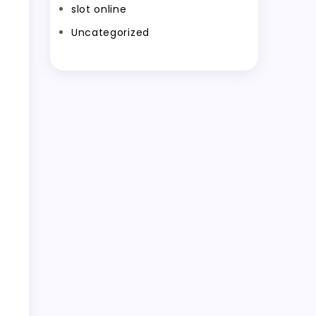
slot online
Uncategorized