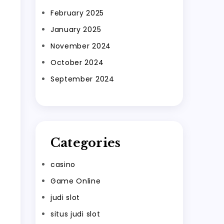
February 2025
January 2025
November 2024
October 2024
September 2024
Categories
casino
Game Online
judi slot
situs judi slot