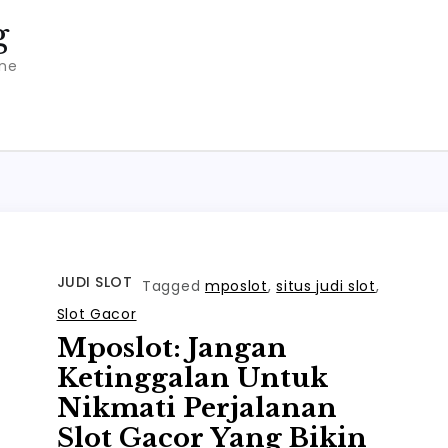
g
ine
JUDI SLOT
Tagged
mposlot
,
situs judi slot
,
Slot Gacor
Mposlot: Jangan
Ketinggalan Untuk
Nikmati Perjalanan
Slot Gacor Yang Bikin