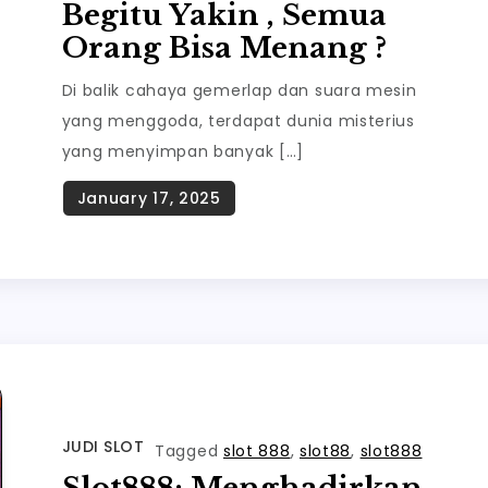
Begitu Yakin , Semua
Orang Bisa Menang ?
Di balik cahaya gemerlap dan suara mesin
yang menggoda, terdapat dunia misterius
yang menyimpan banyak […]
JUDI SLOT
Tagged
slot 888
,
slot88
,
slot888
Slot888: Menghadirkan