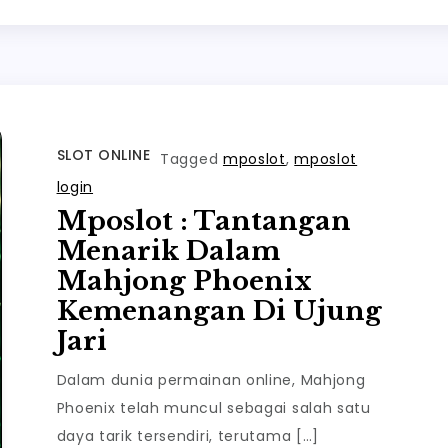
SLOT ONLINE
Tagged
mposlot
,
mposlot
login
Mposlot : Tantangan
Menarik Dalam
Mahjong Phoenix
Kemenangan Di Ujung
Jari
Dalam dunia permainan online, Mahjong
Phoenix telah muncul sebagai salah satu
daya tarik tersendiri, terutama […]