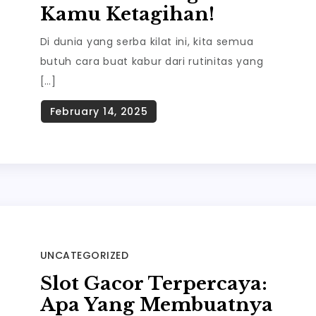
Kamu Ketagihan!
Di dunia yang serba kilat ini, kita semua
butuh cara buat kabur dari rutinitas yang
[…]
UNCATEGORIZED
Slot Gacor Terpercaya:
Apa Yang Membuatnya