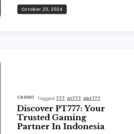
CASINO
Tagged
777
,
pt777
,
slot777
Discover PT777: Your
Trusted Gaming
Partner In Indonesia